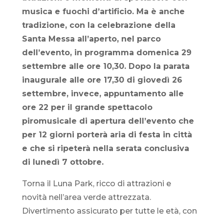
musica e fuochi d’artificio. Ma è anche
tradizione, con la celebrazione della
Santa Messa all’aperto, nel parco
dell’evento, in programma domenica 29
settembre alle ore 10,30. Dopo la parata
inaugurale alle ore 17,30 di giovedì 26
settembre, invece, appuntamento alle
ore 22 per il grande spettacolo
piromusicale di apertura dell’evento che
per 12 giorni porterà aria di festa in città
e che si ripeterà nella serata conclusiva
di lunedì 7 ottobre.
Torna il Luna Park, ricco di attrazioni e
novità nell’area verde attrezzata.
Divertimento assicurato per tutte le età, con