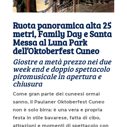
Ruota panoramica alta 25
metri, Family Day e Santa
Messa al Luna Park
dell’Oktoberfest Cuneo
Giostre a metà prezzo nei due
week end e doppio spettacolo
piromusicale in apertura e
chiusura
Come gran parte dei cuneesi ormai
sanno, il Paulaner Oktoberfest Cuneo
non è solo birra: è una vera e propria
festa in stile bavarese, fatta di cibo,
attrazioni e momenti di spettacolo con