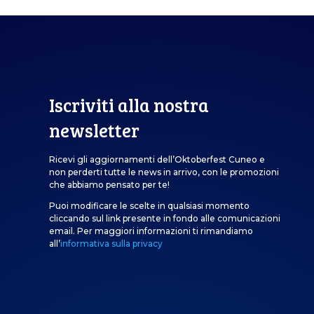
Iscriviti alla nostra
newsletter
Ricevi gli aggiornamenti dell’Oktoberfest Cuneo e
non perderti tutte le news in arrivo, con le promozioni
che abbiamo pensato per te!
Puoi modificare le scelte in qualsiasi momento
cliccando sul link presente in fondo alle comunicazioni
email. Per maggiori informazioni ti rimandiamo
all’
informativa sulla privacy