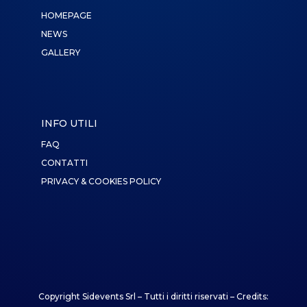
HOMEPAGE
NEWS
GALLERY
INFO UTILI
FAQ
CONTATTI
PRIVACY & COOKIES POLICY
Copyright Sidevents Srl – Tutti i diritti riservati – Credits: