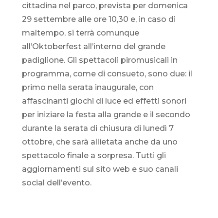
cittadina nel parco, prevista per domenica
29 settembre alle ore 10,30 e, in caso di
maltempo, si terrà comunque
all’Oktoberfest all’interno del grande
padiglione. Gli spettacoli piromusicali in
programma, come di consueto, sono due: il
primo nella serata inaugurale, con
affascinanti giochi di luce ed effetti sonori
per iniziare la festa alla grande e il secondo
durante la serata di chiusura di lunedì 7
ottobre, che sarà allietata anche da uno
spettacolo finale a sorpresa. Tutti gli
aggiornamenti sul sito web e suo canali
social dell’evento.