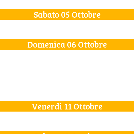
Sabato 05 Ottobre
Domenica 06 Ottobre
Venerdì 11 Ottobre