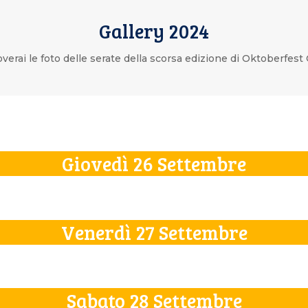
Gallery 2024
overai le foto delle serate della scorsa edizione di Oktoberfest
Giovedì 26 Settembre
Venerdì 27 Settembre
Sabato 28 Settembre