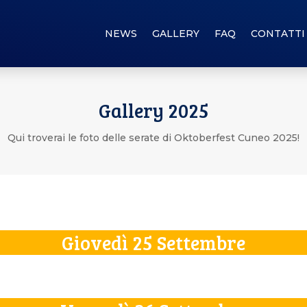
NEWS
GALLERY
FAQ
CONTATTI
Gallery 2025
Qui troverai le foto delle serate di Oktoberfest Cuneo 2025!
Giovedì 25 Settembre