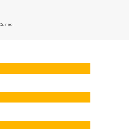
 Cuneo!