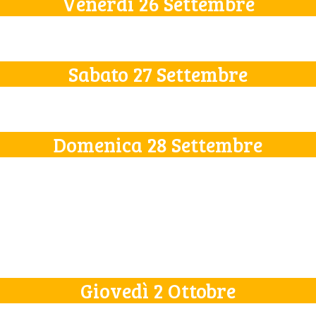
Venerdì 26 Settembre
Sabato 27 Settembre
Domenica 28 Settembre
Giovedì 2 Ottobre