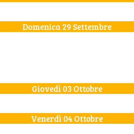
Domenica 29 Settembre
Giovedì 03 Ottobre
Venerdì 04 Ottobre