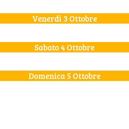
Venerdì 3 Ottobre
Sabato 4 Ottobre
Domenica 5 Ottobre