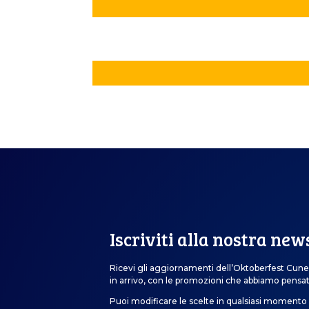
Iscriviti alla nostra new
Ricevi gli aggiornamenti dell’Oktoberfest Cune
in arrivo, con le promozioni che abbiamo pensat
Puoi modificare le scelte in qualsiasi momento 