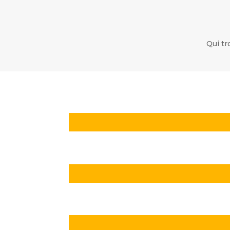
Qui tr