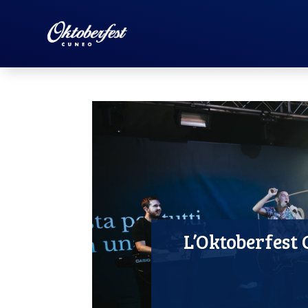
L’Oktoberfest