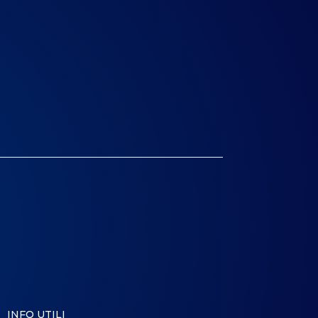
INFO UTILI