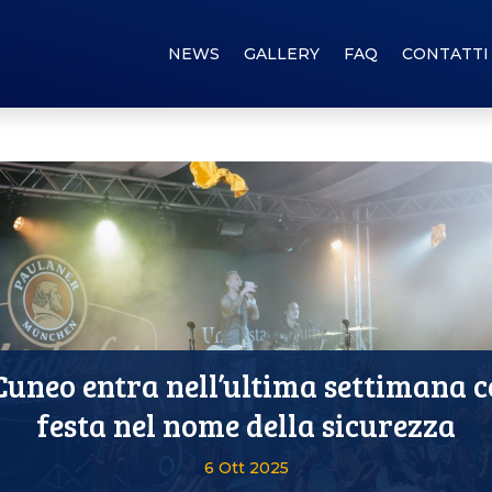
NEWS
GALLERY
FAQ
CONTATTI
 Cuneo entra nell’ultima settimana 
festa nel nome della sicurezza
6 Ott 2025