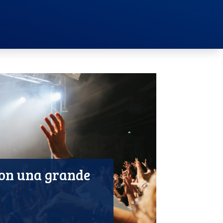
con una grande