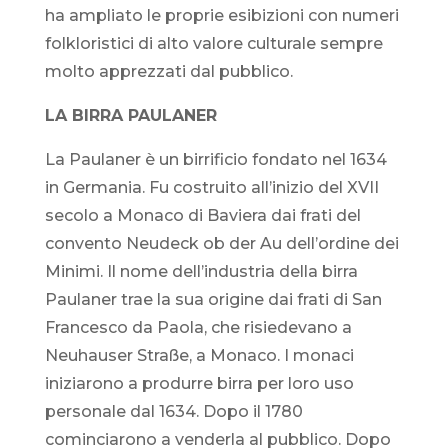
ha ampliato le proprie esibizioni con numeri
folkloristici di alto valore culturale sempre
molto apprezzati dal pubblico.
LA BIRRA PAULANER
La Paulaner è un birrificio fondato nel 1634
in Germania. Fu costruito all’inizio del XVII
secolo a Monaco di Baviera dai frati del
convento Neudeck ob der Au dell’ordine dei
Minimi. Il nome dell’industria della birra
Paulaner trae la sua origine dai frati di San
Francesco da Paola, che risiedevano a
Neuhauser Straße, a Monaco. I monaci
iniziarono a produrre birra per loro uso
personale dal 1634. Dopo il 1780
cominciarono a venderla al pubblico. Dopo