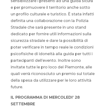
sensibilizzare i presenti ad una guida sicura
e per promuovere il territorio anche sotto
un profilo culturale e turistico. È stata infatti
definita una collaborazione con la Polizia
Stradale che sarà presente in uno stand
dedicato per fornire utili informazioni sulla
sicurezza stradale e dare la possibilità di
poter verificare in tempo reale le condizioni
psicofisiche di idoneità alla guida per tutti i
partecipanti dell’evento. Inoltre sono
invitate tutte le pro loco del Piemonte, alle
quali verrà riconosciuto un premio sul totale
della spesa da utilizzare per le loro attività
future.
IL PROGRAMMA DI MERCOLEDI’ 28
SETTEMBRE