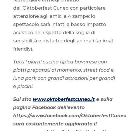
dell’Oktoberfest Cuneo con particolare
attenzione agli amici a 4 zampe: lo
spettacolo sarà infatti a basso impatto
acustico nel rispetto della soglia di
sensibilità e disturbo degli animali (animal
friendly).
Tutti i giorni cucina tipica bavarese con
piatti preparati al momento, street food e
luna park con grandi attrazioni per grandi
e piccini.
Sul sito
www.oktoberfestcuneo.it
e sulla
pagina Facebook dell’evento
https://www.facebook.com/OktoberfestCuneo
sarà costantemente aggiornato il