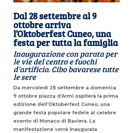
Dal 28 settembre al 9
ottobre arriva
l’Oktoberfest Cuneo, una
festa per tutta la famiglia
Inaugurazione con parata per
le vie del centro e fuochi
d’artificio. Cibo bavarese tutte
le sere
Da mercoledì 28 settembre a domenica
9 ottobre piazza d’Armi ospiterà la prima
edizione dell’Oktoberfest Cuneo, una
grande festa popolare fedele al celebre
evento di Monaco di Baviera. La
manifestazione verrà inaugurata