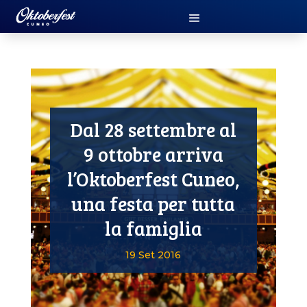
Dal 28 settembre al
9 ottobre arriva
l’Oktoberfest Cuneo,
una festa per tutta
la famiglia
19 Set 2016