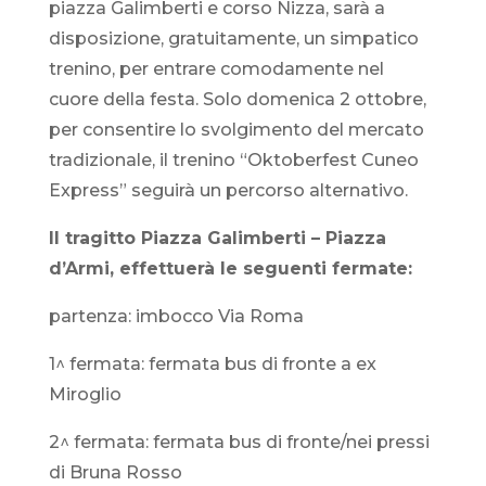
piazza Galimberti e corso Nizza, sarà a
disposizione, gratuitamente, un simpatico
trenino, per entrare comodamente nel
cuore della festa. Solo domenica 2 ottobre,
per consentire lo svolgimento del mercato
tradizionale, il trenino “Oktoberfest Cuneo
Express” seguirà un percorso alternativo.
Il tragitto Piazza Galimberti – Piazza
d’Armi, effettuerà le seguenti fermate:
partenza: imbocco Via Roma
1^ fermata: fermata bus di fronte a ex
Miroglio
2^ fermata: fermata bus di fronte/nei pressi
di Bruna Rosso