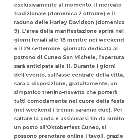
esclusivamente al momento, il mercato
tradizionale (domenica 2 ottobre) e il
raduno delle Harley Davidson (domenica
9). L’area della manifestazione aprirà nei
giorni feriali alle 18 mentre nei weekend
e il 29 settembre, giornata dedicata al
patrono di Cuneo San Michele, l’apertura
sarà anticipata alle 11. Durante i giorni
dell’evento, sull’asse centrale della città,
sarà a disposizione, gratuitamente, un
simpatico trenino-navetta che porterà
tutti comodamente nel cuore della festa
(nei weekend i trenini saranno due). Per
saltare la coda e assicurarsi fin da subito
un posto all’Oktoberfest Cuneo, si
possono prenotare online i tavoli, grazie