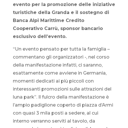
evento per la promozione delle iniziative
turistiche della Granda e il sostegno di
Banca Alpi Marittime Credito
Cooperativo Carrù, sponsor bancario
esclusivo dell’evento.
“Un evento pensato per tutta la famiglia –
commentano gli organizzatori -, nel corso
della manifestazione infatti, ci saranno,
esattamente come avviene in Germania,
momenti dedicati ai più piccoli con
interessanti promozioni sulle attrazioni del
luna park”. Il fulcro della manifestazione è
l’ampio padiglione coperto di piazza d’Armi
con quasi 3 mila posti a sedere, al cui
interno verranno serviti al tavolo, da