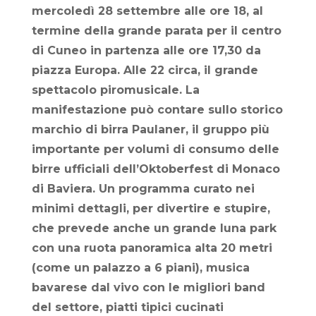
mercoledì 28 settembre alle ore 18, al
termine della grande parata per il centro
di Cuneo in partenza alle ore 17,30 da
piazza Europa. Alle 22 circa, il grande
spettacolo piromusicale. La
manifestazione può contare sullo storico
marchio di birra Paulaner, il gruppo più
importante per volumi di consumo delle
birre ufficiali dell’Oktoberfest di Monaco
di Baviera. Un programma curato nei
minimi dettagli, per divertire e stupire,
che prevede anche un grande luna park
con una ruota panoramica alta 20 metri
(come un palazzo a 6 piani), musica
bavarese dal vivo con le migliori band
del settore, piatti tipici cucinati