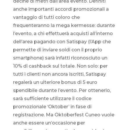
decine di metri dall’area evento. Definiti
anche importanti accordi promozionali a
vantaggio di tutti coloro che
frequenteranno la mega kermesse: durante
l’evento, a chi effettuerà acquisti all’interno
dell’area pagando con Satispay (l’App che
permette di inviare soldi con il proprio
smartphone) sarà infatti riconosciuto un
10% di cashback sul totale. Non solo: per
tutti i clienti non ancora iscritti, Satispay
regalerà un ulteriore bonus di 5 euro
spendibile durante l’evento. Per ottenerlo,
sarà sufficiente utilizzare il codice
promozionale ‘Oktober’ in fase di
registrazione. Ma Oktoberfest Cuneo vuole
anche essere un’occasione per