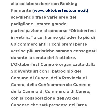
alla collaborazione con Booking
Piemonte (
www.oktoberfestcuneo.it)
scegliendo tra le varie aree del
padiglione. Intanto grande
partecipazione al concorso “Oktoberfest
in vetrina” a cui hanno già aderito più di
60 commercianti: ricchi premi per le
vetrine più artistiche saranno consegnati
durante la serata del 4 ottobre.
L’Oktoberfest Cuneo è organizzato dalla
Sidevents srl con il patrocinio del
Comune di Cuneo, della Provincia di
Cuneo, della Confcommercio Cuneo e
della Camera di Commercio di Cuneo,
con la collaborazione dell’Atl del
Cuneese che sarà presente nell’area