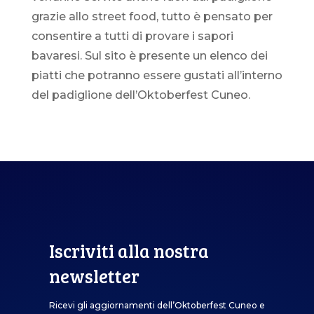
grazie allo street food, tutto è pensato per
consentire a tutti di provare i sapori
bavaresi. Sul sito è presente un elenco dei
piatti che potranno essere gustati all’interno
del padiglione dell’Oktoberfest Cuneo.
Iscriviti alla nostra
newsletter
Ricevi gli aggiornamenti dell’Oktoberfest Cuneo e