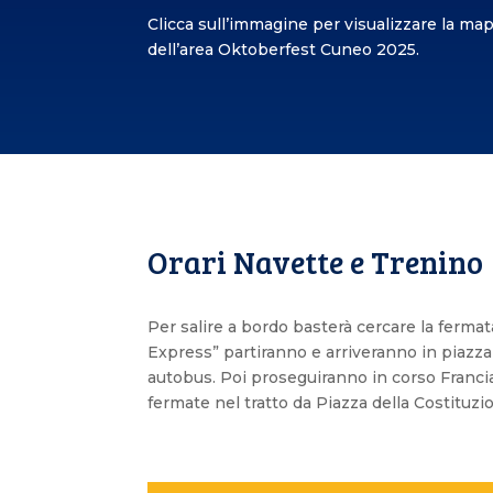
Clicca sull’immagine per visualizzare la ma
dell’area Oktoberfest Cuneo 2025.
Orari Navette e Trenino
Per salire a bordo basterà cercare la fermat
Express” partiranno e arriveranno in piazza
autobus. Poi proseguiranno in corso Francia
fermate nel tratto da Piazza della Costituzio