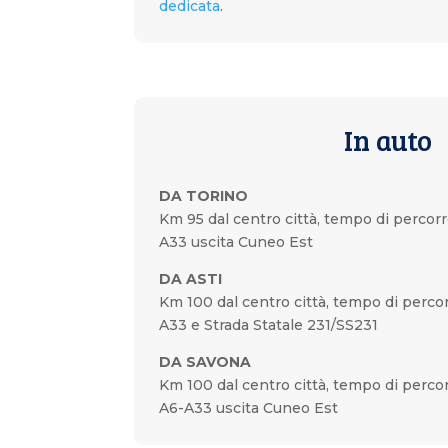
dedicata
.
In auto
DA TORINO
Km 95 dal centro città, tempo di percorr
A33 uscita Cuneo Est
DA ASTI
Km 100 dal centro città, tempo di perco
A33 e Strada Statale 231/SS231
DA SAVONA
Km 100 dal centro città, tempo di perco
A6-A33 uscita Cuneo Est