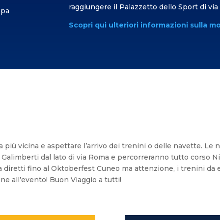
raggiungere il Palazzetto dello Sport di via
ppa
Scopri qui ulteriori informazioni sulla 
a più vicina e aspettare l’arrivo dei trenini o delle navette. Le
 Galimberti dal lato di via Roma e percorreranno tutto corso N
 diretti fino al Oktoberfest Cuneo ma attenzione, i trenini d
ne all’evento! Buon Viaggio a tutti!