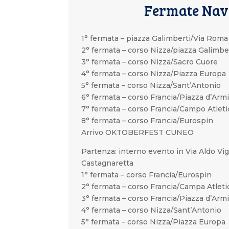
Fermate Nav
1° fermata – piazza Galimberti/Via Roma
2° fermata – corso Nizza/piazza Galimbe
3° fermata – corso Nizza/Sacro Cuore
4° fermata – corso Nizza/Piazza Europa
5° fermata – corso Nizza/Sant’Antonio
6° fermata – corso Francia/Piazza d’Arm
7° fermata – corso Francia/Campo Atleti
8° fermata – corso Francia/Eurospin
Arrivo OKTOBERFEST CUNEO
Partenza: interno evento in Via Aldo Vi
Castagnaretta
1° fermata – corso Francia/Eurospin
2° fermata – corso Francia/Campa Atleti
3° fermata – corso Francia/Piazza d’Arm
4° fermata – corso Nizza/Sant’Antonio
5° fermata – corso Nizza/Piazza Europa