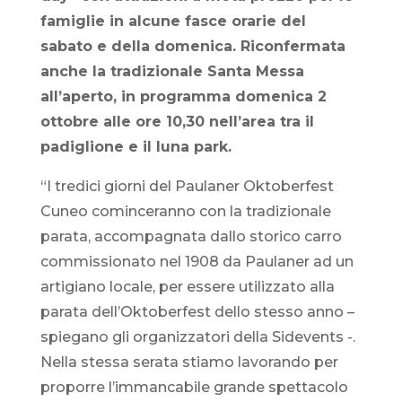
famiglie in alcune fasce orarie del
sabato e della domenica. Riconfermata
anche la tradizionale Santa Messa
all’aperto, in programma domenica 2
ottobre alle ore 10,30 nell’area tra il
padiglione e il luna park.
“I tredici giorni del Paulaner Oktoberfest
Cuneo cominceranno con la tradizionale
parata, accompagnata dallo storico carro
commissionato nel 1908 da Paulaner ad un
artigiano locale, per essere utilizzato alla
parata dell’Oktoberfest dello stesso anno –
spiegano gli organizzatori della Sidevents -.
Nella stessa serata stiamo lavorando per
proporre l’immancabile grande spettacolo