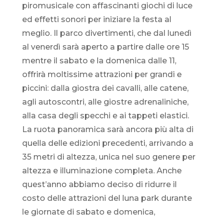
piromusicale con affascinanti giochi di luce
ed effetti sonori per iniziare la festa al
meglio. Il parco divertimenti, che dal lunedì
al venerdì sarà aperto a partire dalle ore 15
mentre il sabato e la domenica dalle 11,
offrirà moltissime attrazioni per grandi e
piccini: dalla giostra dei cavalli, alle catene,
agli autoscontri, alle giostre adrenaliniche,
alla casa degli specchi e ai tappeti elastici.
La ruota panoramica sarà ancora più alta di
quella delle edizioni precedenti, arrivando a
35 metri di altezza, unica nel suo genere per
altezza e illuminazione completa. Anche
quest’anno abbiamo deciso di ridurre il
costo delle attrazioni del luna park durante
le giornate di sabato e domenica,