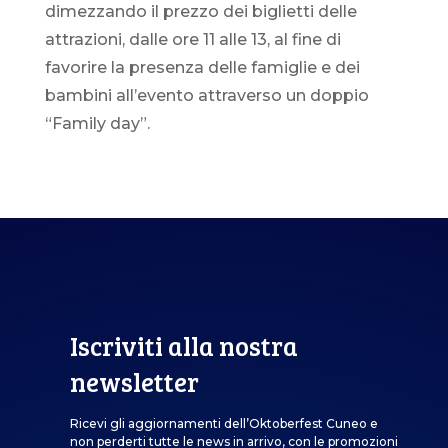
dimezzando il prezzo dei biglietti delle
attrazioni, dalle ore 11 alle 13, al fine di
favorire la presenza delle famiglie e dei
bambini all’evento attraverso un doppio
“Family day”.
Iscriviti alla nostra
newsletter
Ricevi gli aggiornamenti dell’Oktoberfest Cuneo e
non perderti tutte le news in arrivo, con le promozioni