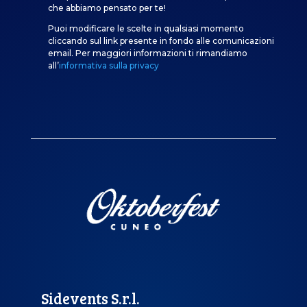
che abbiamo pensato per te!
Puoi modificare le scelte in qualsiasi momento
cliccando sul link presente in fondo alle comunicazioni
email. Per maggiori informazioni ti rimandiamo
all’
informativa sulla privacy
Sidevents S.r.l.