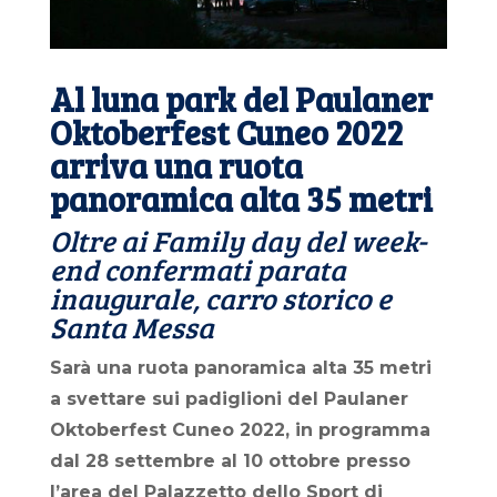
Al luna park del Paulaner
Oktoberfest Cuneo 2022
arriva una ruota
panoramica alta 35 metri
Oltre ai Family day del week-
end confermati parata
inaugurale, carro storico e
Santa Messa
Sarà una ruota panoramica alta 35 metri
a svettare sui padiglioni del Paulaner
Oktoberfest Cuneo 2022, in programma
dal 28 settembre al 10 ottobre presso
l’area del Palazzetto dello Sport di